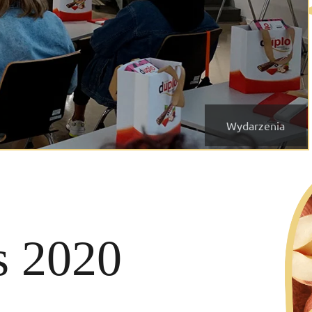
Wydarzenia
s 2020