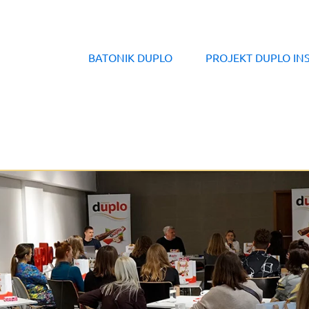
BATONIK DUPLO
PROJEKT DUPLO IN