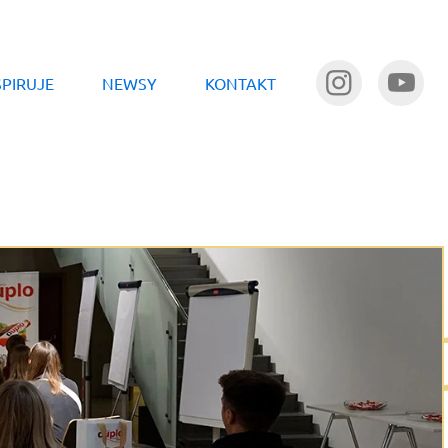
SPIRUJE
NEWSY
KONTAKT