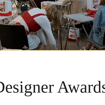
Designer Award