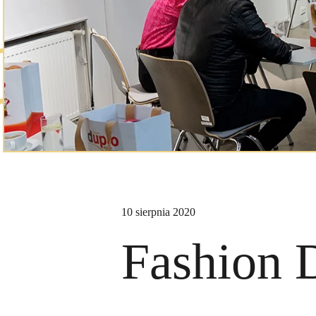
10 sierpnia 2020
Fashion 